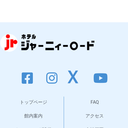
トップページ
FAQ
館内案内
アクセス