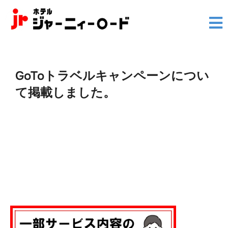
GoToトラベルキャンペーンについ
て掲載しました。