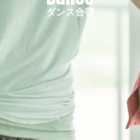
ダンス合宿