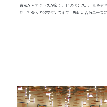
東京からアクセスが良く、11のダンスホールを有
動、社会人の競技ダンスまで、幅広い合宿ニーズ