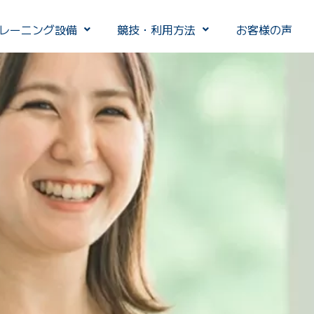
レーニング設備
競技・利用方法
お客様の声