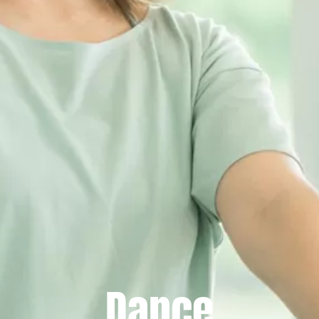
Dance