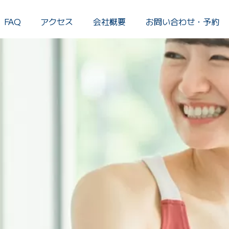
FAQ
アクセス
会社概要
お問い合わせ・予約